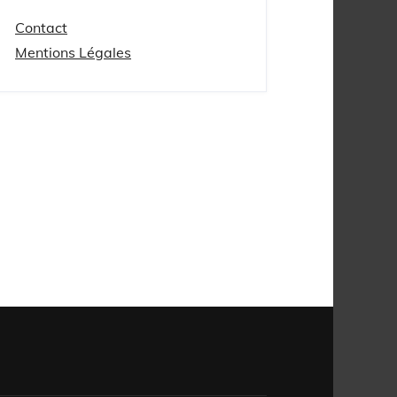
Contact
Mentions Légales