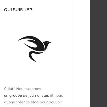
QUI SUIS-JE ?
Salut !
Nous sommes
un groupe de journalistes
et nous
avons créer ce blog pour pouvoir