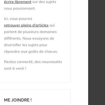
écrire librement
sur des sujets
nous passionnant.
Ici, vous pourrez
retrouver pleins d’articles
qui
parlent de plusieurs domaines
différents.
Nous essayons de
diversifier les sujets pour
répondre aux goûts de chacun.
Restez connecté, des nouveautés
sont à venir !
ME JOINDRE !