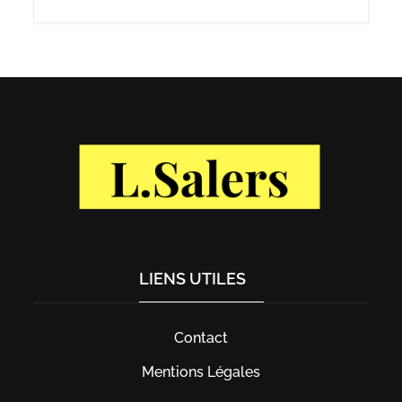
LIENS UTILES
Contact
Mentions Légales