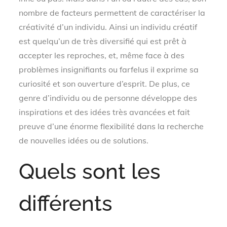
nombre de facteurs permettent de caractériser la
créativité d’un individu. Ainsi un individu créatif
est quelqu’un de très diversifié qui est prêt à
accepter les reproches, et, même face à des
problèmes insignifiants ou farfelus il exprime sa
curiosité et son ouverture d’esprit. De plus, ce
genre d’individu ou de personne développe des
inspirations et des idées très avancées et fait
preuve d’une énorme flexibilité dans la recherche
de nouvelles idées ou de solutions.
Quels sont les
différents