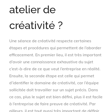
atelier de
créativité ?
Une séance de créativité respecte certaines
étapes et procédures qui permettent de l’aborder
efficacement. En premier lieu, il est très important
d’avoir une connaissance exhaustive du sujet
c’est-à-dire de ce que veut l’entreprise en réalité.
Ensuite, la seconde étape est celle qui permet
d’identifier le domaine de créativité, car l’équipe
sollicitée doit travailler sur un sujet précis. Dans
ce cas, plus le sujet est bien défini, plus il est facile
à l’entreprise de faire preuve de créativité. Par
ailleurs, il est tout aussi très important de définir