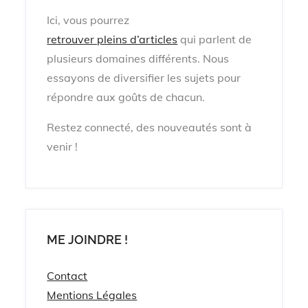
Ici, vous pourrez
retrouver pleins d’articles
qui parlent de
plusieurs domaines différents.
Nous
essayons de diversifier les sujets pour
répondre aux goûts de chacun.
Restez connecté, des nouveautés sont à
venir !
ME JOINDRE !
Contact
Mentions Légales