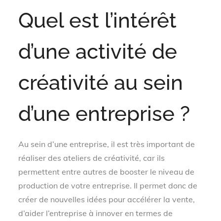
Quel est l’intérêt
d’une activité de
créativité au sein
d’une entreprise ?
Au sein d’une entreprise, il est très important de
réaliser des ateliers de créativité, car ils
permettent entre autres de booster le niveau de
production de votre entreprise. Il permet donc de
créer de nouvelles idées pour accélérer la vente,
d’aider l’entreprise à innover en termes de