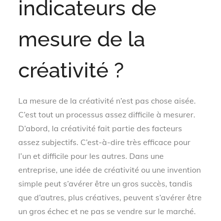
indicateurs de
mesure de la
créativité ?
La mesure de la créativité n’est pas chose aisée.
C’est tout un processus assez difficile à mesurer.
D’abord, la créativité fait partie des facteurs
assez subjectifs. C’est-à-dire très efficace pour
l’un et difficile pour les autres. Dans une
entreprise, une idée de créativité ou une invention
simple peut s’avérer être un gros succès, tandis
que d’autres, plus créatives, peuvent s’avérer être
un gros échec et ne pas se vendre sur le marché.