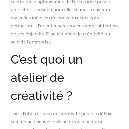
contrainte d’optimisation de l’entreprise passe
par l’effort consenti par celle-ci pour trouver de
nouvelles idées ou de nouveaux concepts
permettant d’orienter ses services vers l’obtention
de ses objectifs. D’où la notion de créativité au
sein de l’entreprise.
C’est quoi un
atelier de
créativité ?
Tout d’abord, l’idée de créativité peut se définir
comme une nouvelle vision qu’on a ou qu’on