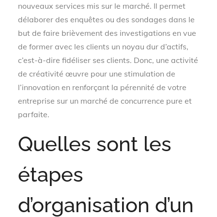
nouveaux services mis sur le marché. Il permet
délaborer des enquêtes ou des sondages dans le
but de faire brièvement des investigations en vue
de former avec les clients un noyau dur d’actifs,
c’est-à-dire fidéliser ses clients. Donc, une activité
de créativité œuvre pour une stimulation de
l’innovation en renforçant la pérennité de votre
entreprise sur un marché de concurrence pure et
parfaite.
Quelles sont les
étapes
d’organisation d’un